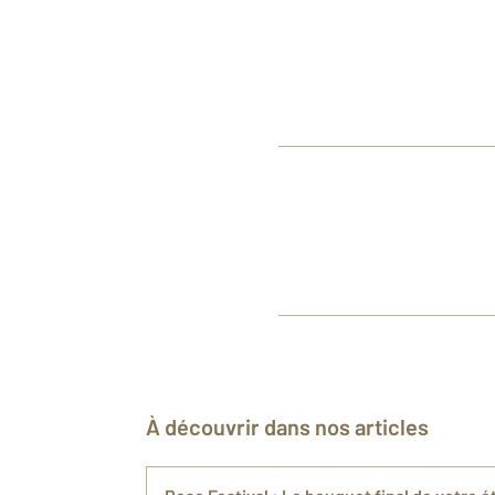
À découvrir dans nos articles