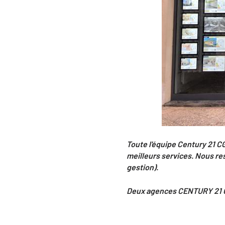
Toute l'équipe Century 21 C
meilleurs services. Nous res
gestion).
Deux agences CENTURY 21 