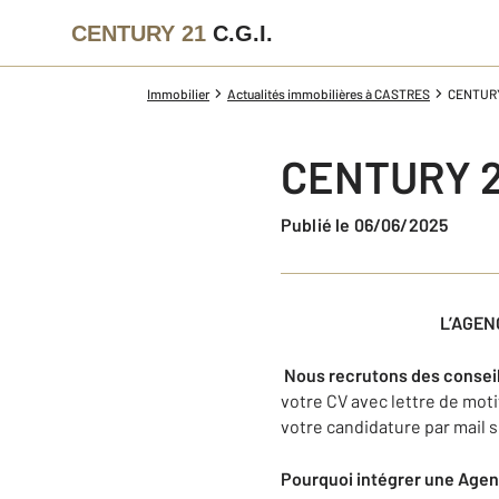
CENTURY 21
C.G.I.
Immobilier
Actualités immobilières à CASTRES
CENTURY
CENTURY 
Publié le 06/06/2025
L’AGEN
Nous recrutons des conseil
votre CV avec lettre de mo
votre candidature par mail 
Pourquoi intégrer une Age