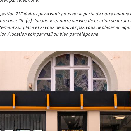
gestion ? N'hésitez pas à venir pousser la porte de notre agence
conseiller(e)s locations et notre service de gestion se feront u
tement sur place et si vous ne pouvez pas vous déplacer en ag
ion / location soit par mail ou bien par téléphone.