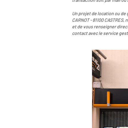
Un projet de location ou de 
CARNOT - 81100 CASTRES, nos 
et de vous renseigner direc
contact avec le service gest