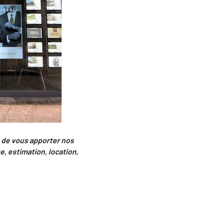
n de vous apporter nos
e, estimation, location,