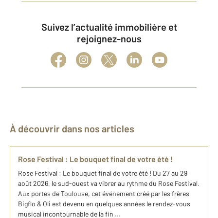
Suivez l’actualité immobilière et
rejoignez-nous
À découvrir dans nos articles
Rose Festival : Le bouquet final de votre été !
Rose Festival : Le bouquet final de votre été ! Du 27 au 29
août 2026, le sud-ouest va vibrer au rythme du Rose Festival.
Aux portes de Toulouse, cet événement créé par les frères
Bigflo & Oli est devenu en quelques années le rendez-vous
musical incontournable de la fin ...