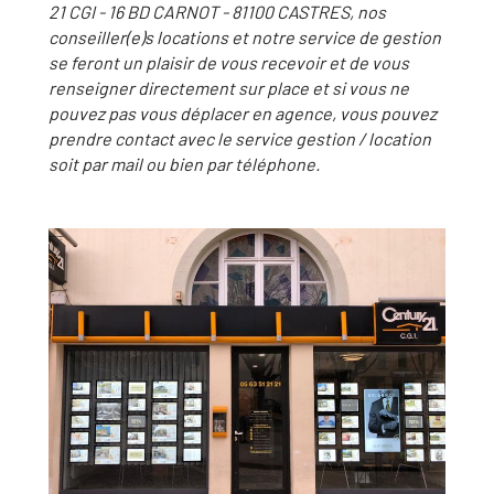
21 CGI - 16 BD CARNOT - 81100 CASTRES, nos
conseiller(e)s locations et notre service de gestion
se feront un plaisir de vous recevoir et de vous
renseigner directement sur place et si vous ne
pouvez pas vous déplacer en agence, vous pouvez
prendre contact avec le service gestion / location
soit par mail ou bien par téléphone.