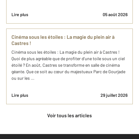
Lire plus
05 août 2026
Cinéma sous les étoiles : La magie du plein air à
Castres !
Cinéma sous les étoiles : La magie du plein air à Castres !
Quoi de plus agréable que de profiter d’une toile sous un ciel
étoilé ? En août, Castres se transforme en salle de cinéma
géante. Que ce soit au cœur du majestueux Parc de Gourjade
ou sur les ...
Lire plus
29 juillet 2026
Voir tous les articles