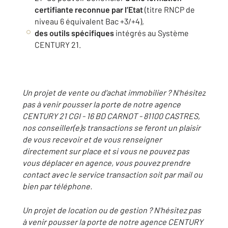
certifiante reconnue par l’Etat
(titre RNCP de
niveau 6 équivalent Bac +3/+4),
des outils spécifiques
intégrés au Système
CENTURY 21.
Un projet de vente ou d'achat immobilier ? N'hésitez
pas à venir pousser la porte de notre agence
CENTURY 21 CGI - 16 BD CARNOT - 81100 CASTRES,
nos conseiller(e)s transactions se feront un plaisir
de vous recevoir et de vous renseigner
directement sur place et si vous ne pouvez pas
vous déplacer en agence, vous pouvez prendre
contact avec le service transaction soit par mail ou
bien par téléphone.
Un projet de location ou de gestion ? N'hésitez pas
à venir pousser la porte de notre agence CENTURY