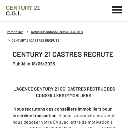
CENTURY 21
C.G.I.
Immobilier
Actualités immobilières à CASTRES
CENTURY 21 CASTRES RECRUTE
CENTURY 21 CASTRES RECRUTE
Publié le 18/06/2025
L’AGENCE CENTURY 21 CGI CASTRES RECTRUE DES
CONSEILLERS IMMOBILIERS
Nous recrutons des conseillers immobiliers pour
le service transaction
et nous vous invitons à venir
nous déposer votre CV avec lettre de motivation à