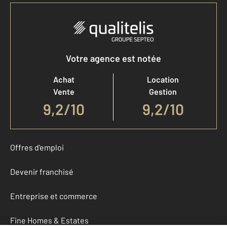
Votre agence est notée
Achat
Location
Vente
Gestion
9,2
/
10
9,2/10
Offres d'emploi
Devenir franchisé
Entreprise et commerce
Fine Homes & Estates