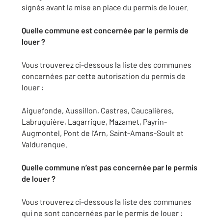
signés avant la mise en place du permis de louer.
Quelle commune est concernée par le permis de
louer ?
Vous trouverez ci-dessous la liste des communes
concernées par cette autorisation du permis de
louer :
Aiguefonde, Aussillon, Castres, Caucalières,
Labruguière, Lagarrigue, Mazamet, Payrin-
Augmontel, Pont de l’Arn, Saint-Amans-Soult et
Valdurenque.
Quelle commune n’est pas concernée par le permis
de louer ?
Vous trouverez ci-dessous la liste des communes
qui ne sont concernées par le permis de louer :