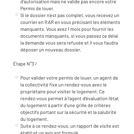
d’autorisation mais ne valide pas encore votre
Permis de louer.
Si le dossier n’est pas complet, vous recevez un
courrier en RAR en vous précisant les éléments
manquants. Vous avez 1 mois pour fournir les
documents manquants, si vous passez ce délai
la demande vous sera refusée et il vous faudra
déposer un nouveau dossier.
Étape N°3 /
Pour valider votre permis de louer, un agent de
la collectivité fixe un rendez-vous avec le
propriétaire pour visiter le logement. Ce
rendez-vous permet à l’agent d’évaluation l’état
du logement à partir d’une grille de critères
objectifs portant sur la sécurité et la salubrité
du logement.
Suite à ce rendez-vous, un rapport de visite est
établi et un avis est formulé.