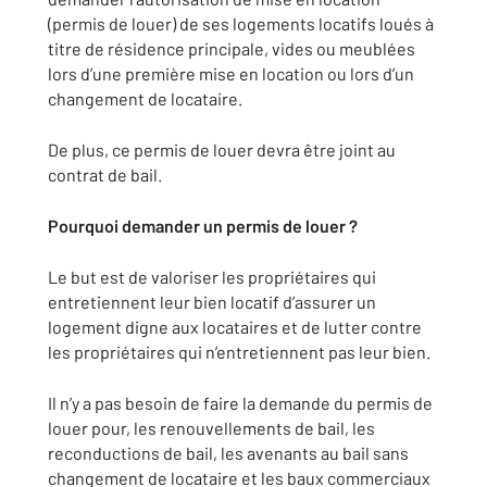
(permis de louer) de ses logements locatifs loués à
titre de résidence principale, vides ou meublées
lors d’une première mise en location ou lors d’un
changement de locataire.
De plus, ce permis de louer devra être joint au
contrat de bail.
Pourquoi demander un permis de louer ?
Le but est de valoriser les propriétaires qui
entretiennent leur bien locatif d’assurer un
logement digne aux locataires et de lutter contre
les propriétaires qui n’entretiennent pas leur bien.
Il n’y a pas besoin de faire la demande du permis de
louer pour, les renouvellements de bail, les
reconductions de bail, les avenants au bail sans
changement de locataire et les baux commerciaux