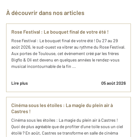
À découvrir dans nos articles
Rose Festival : Le bouquet final de votre été !
Rose Festival : Le bouquet final de votre été ! Du 27 au 29
août 2026, le sud-ouest va vibrer au rythme du Rose Festival.
Aux portes de Toulouse, cet événement créé par les frères
Bigflo & Oli est devenu en quelques années le rendez-vous
musical incontournable de la fin ...
Lire plus
05 août 2026
Cinéma sous les étoiles : La magie du plein air à
Castres !
Cinéma sous les étoiles : La magie du plein air à Castres !
Quoi de plus agréable que de profiter d’une toile sous un ciel
étoilé ? En août, Castres se transforme en salle de cinéma