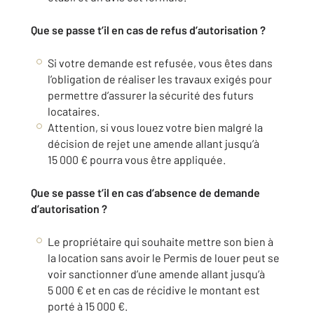
Que se passe t’il en cas de refus d’autorisation ?
Si votre demande est refusée, vous êtes dans
l’obligation de réaliser les travaux exigés pour
permettre d’assurer la sécurité des futurs
locataires.
Attention, si vous louez votre bien malgré la
décision de rejet une amende allant jusqu’à
15 000 € pourra vous être appliquée.
Que se passe t’il en cas d’absence de demande
d’autorisation ?
Le propriétaire qui souhaite mettre son bien à
la location sans avoir le Permis de louer peut se
voir sanctionner d’une amende allant jusqu’à
5 000 € et en cas de récidive le montant est
porté à 15 000 €.