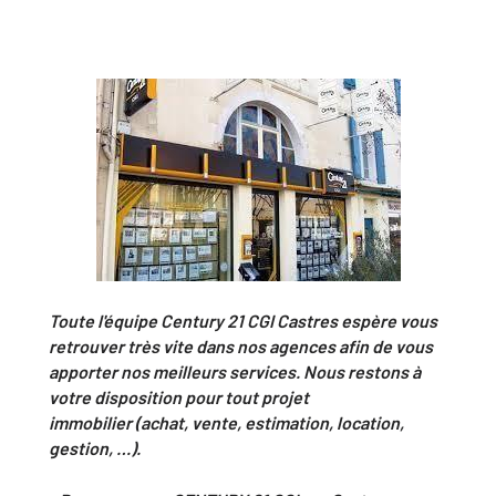
Toute l'équipe Century 21 CGI Castres espère vous
retrouver très vite dans nos agences afin de vous
apporter nos meilleurs services. Nous restons à
votre disposition pour tout projet
immobilier (achat, vente, estimation, location,
gestion, …).