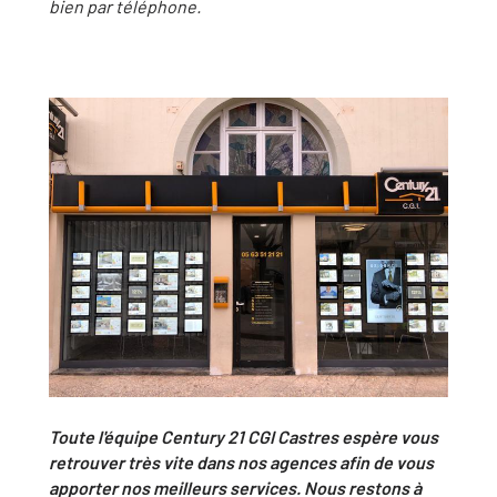
bien par téléphone.
Toute l'équipe Century 21 CGI Castres espère vous
retrouver très vite dans nos agences afin de vous
apporter nos meilleurs services. Nous restons à