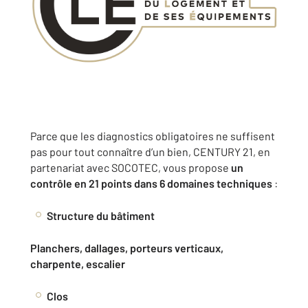
Parce que les diagnostics obligatoires ne suffisent
pas pour tout connaître d’un bien, CENTURY 21, en
partenariat avec SOCOTEC, vous propose
un
contrôle en
21 points dans 6 domaines techniques
:
Structure du bâtiment
Planchers, dallages, porteurs verticaux,
charpente, escalier
Clos