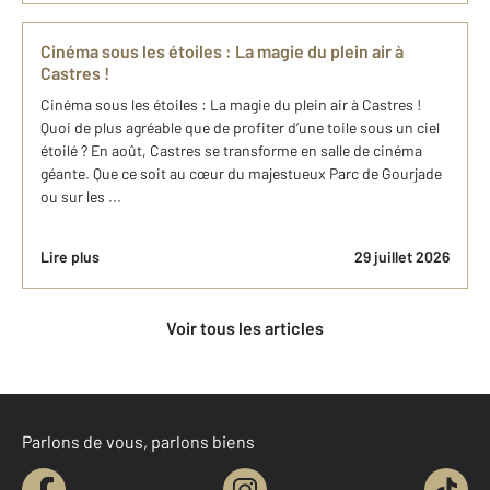
Cinéma sous les étoiles : La magie du plein air à
Castres !
Cinéma sous les étoiles : La magie du plein air à Castres !
Quoi de plus agréable que de profiter d’une toile sous un ciel
étoilé ? En août, Castres se transforme en salle de cinéma
géante. Que ce soit au cœur du majestueux Parc de Gourjade
ou sur les ...
Lire plus
29 juillet 2026
Voir tous les articles
Parlons de vous, parlons biens