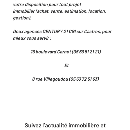
votre disposition pour tout projet
immobilier (achat, vente, estimation, location,
gestion).
Deux agences CENTURY 21 CGI sur Castres, pour
mieux vous servir :
16 boulevard Carnot (05 63 51 21 21)
Et
8 rue Villegoudou (05 63 72 51 63)
Suivez l’actualité immobilière et