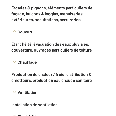
Façades & pignons, éléments particuliers de
façade, balcons & loggias, menuiseries
extérieures, occultations, serrureries
Couvert
Étanchéité, évacuation des eaux pluviales,
couverture, ouvrages particuliers de toiture
Chauffage
Production de chaleur / froid, distribution &
émetteurs, production eau chaude sanitaire
Ventilation
Installation de ventilation