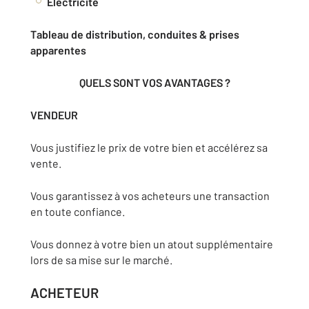
Électricité
Tableau de distribution, conduites & prises
apparentes
QUELS SONT VOS AVANTAGES ?
VENDEUR
Vous justifiez le prix de votre bien et accélérez sa
vente.
Vous garantissez à vos acheteurs une transaction
en toute confiance.
Vous donnez à votre bien un atout supplémentaire
lors de sa mise sur le marché.
ACHETEUR