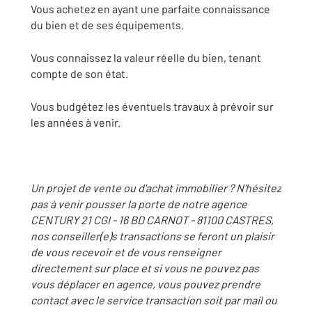
Vous achetez en ayant une parfaite connaissance
du bien et de ses équipements.
Vous connaissez la valeur réelle du bien, tenant
compte de son état.
Vous budgétez les éventuels travaux à prévoir sur
les années à venir.
Un projet de vente ou d'achat immobilier ? N'hésitez
pas à venir pousser la porte de notre agence
CENTURY 21 CGI - 16 BD CARNOT - 81100 CASTRES,
nos conseiller(e)s transactions se feront un plaisir
de vous recevoir et de vous renseigner
directement sur place et si vous ne pouvez pas
vous déplacer en agence, vous pouvez prendre
contact avec le service transaction soit par mail ou