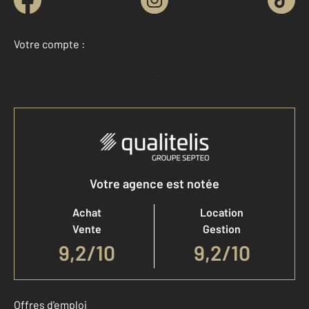
Votre compte :
Accéder à mon compte
Votre agence est notée
Achat
Location
Vente
Gestion
9,2
/
10
9,2/10
Offres d'emploi