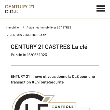
CENTURY 21
C.G.I.
Immobilier
Actualités immobilières à CASTRES
CENTURY 21 CASTRES La clé
CENTURY 21 CASTRES La clé
Publié le 16/06/2023
ENTURY 21 innove et vous donne la
CLÉ
pour une
transaction #EnTouteSécurité