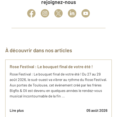
rejoignez-nous
À découvrir dans nos articles
Rose Festival : Le bouquet final de votre été !
Rose Festival : Le bouquet final de votre été ! Du 27 au 29
août 2026, le sud-ouest va vibrer au rythme du Rose Festival.
Aux portes de Toulouse, cet événement créé par les frères
Bigflo & Oli est devenu en quelques années le rendez-vous
musical incontournable de la fin ...
Lire plus
05 août 2026