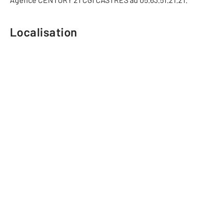
Localisation