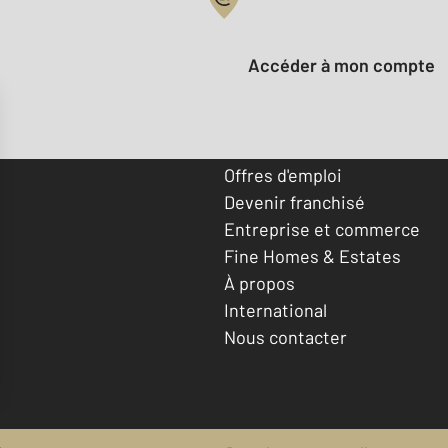
Votre compte :
Accéder à mon compte
Offres d'emploi
Devenir franchisé
Entreprise et commerce
Fine Homes & Estates
À propos
International
Nous contacter