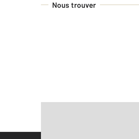
Nous trouver